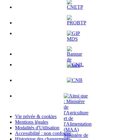
Vie privée & cookies
Mentions légales
Modalités d'Utilisation
Accessibilité : non conforme
Historique des changements