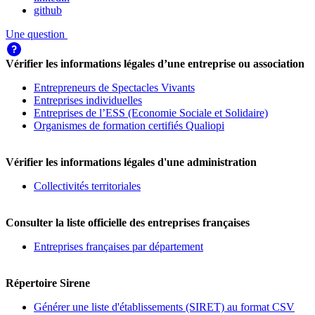
github
Une question
Vérifier les informations légales d’une entreprise ou association
Entrepreneurs de Spectacles Vivants
Entreprises individuelles
Entreprises de l’ESS (Economie Sociale et Solidaire)
Organismes de formation certifiés Qualiopi
Vérifier les informations légales d'une administration
Collectivités territoriales
Consulter la liste officielle des entreprises françaises
Entreprises françaises par département
Répertoire Sirene
Générer une liste d'établissements (SIRET) au format CSV