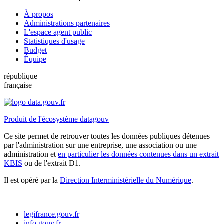
À propos
Administrations partenaires
L'espace agent public
Statistiques d'usage
Budget
Équipe
république
française
Produit de l'écosystème datagouv
Ce site permet de retrouver toutes les données publiques détenues
par l'administration sur une entreprise, une association ou une
administration et
en particulier les données contenues dans un extrait
KBIS
ou de l'extrait D1.
Il est opéré par la
Direction Interministérielle du Numérique
.
legifrance.gouv.fr
info.gouv.fr