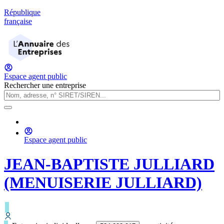
République
française
Espace agent public
Rechercher une entreprise
Espace agent public
JEAN-BAPTISTE JULLIARD
(MENUISERIE JULLIARD)