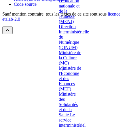
Code source
Sauf mention contraire, tous les textes de ce site sont sous
licence
etalab-2.0