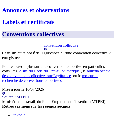
Annonces et observations
Labels et certificats
Conventions collectives
convention collective
Cette structure possède
0
Qu’est-ce qu’une convention collective ?
enregistrée
.
Pour en savoir plus sur une convention collective en particulier,
consultez
le site du Code du Travail Numérique.
, le
bulletin officiel
des conventions collectives sur Legifrance
, ou le
moteur de
recherche de conventions collectives
.
Mise à jour le
16/07/2026
Source
:
MTPEI
Ministère du Travail, du Plein Emploi et de l'Insertion (MTPEI)
.
Retrouvez-nous sur les réseaux sociaux
linkedin