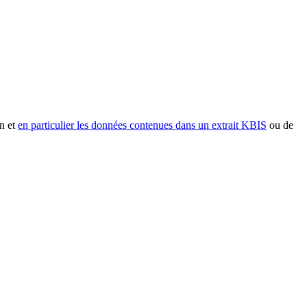
n et
en particulier les données contenues dans un extrait KBIS
ou de