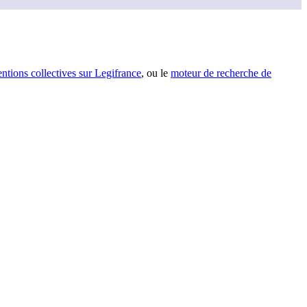
entions collectives sur Legifrance
, ou le
moteur de recherche de