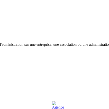
'administration sur une entreprise, une association ou une administratio