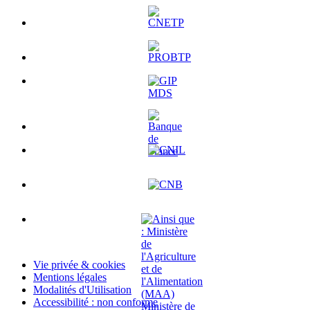
Vie privée & cookies
Mentions légales
Modalités d'Utilisation
Accessibilité : non conforme