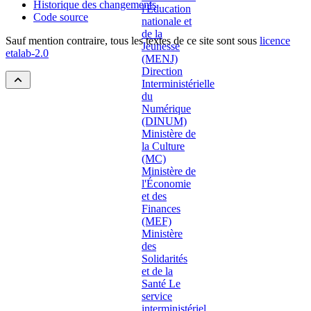
Historique des changements
Code source
Sauf mention contraire, tous les textes de ce site sont sous
licence
etalab-2.0