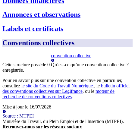
Données financières
Annonces et observations
Labels et certificats
Conventions collectives
convention collective
Cette structure possède
0
Qu’est-ce qu’une convention collective ?
enregistrée
.
Pour en savoir plus sur une convention collective en particulier,
consultez
le site du Code du Travail Numérique.
, le
bulletin officiel
des conventions collectives sur Legifrance
, ou le
moteur de
recherche de conventions collectives
.
Mise à jour le
16/07/2026
Source
:
MTPEI
Ministère du Travail, du Plein Emploi et de l'Insertion (MTPEI)
.
Retrouvez-nous sur les réseaux sociaux