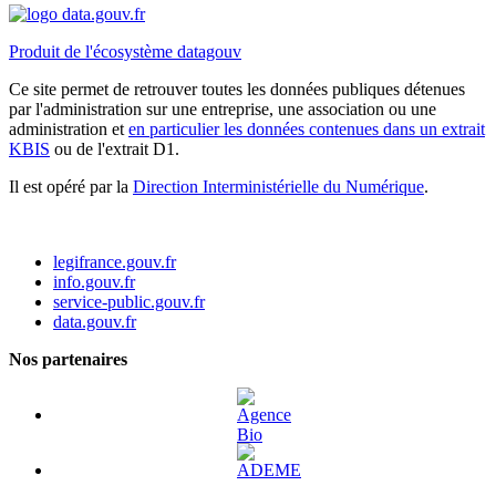
Produit de l'écosystème datagouv
Ce site permet de retrouver toutes les données publiques détenues
par l'administration sur une entreprise, une association ou une
administration et
en particulier les données contenues dans un extrait
KBIS
ou de l'extrait D1.
Il est opéré par la
Direction Interministérielle du Numérique
.
legifrance.gouv.fr
info.gouv.fr
service-public.gouv.fr
data.gouv.fr
Nos partenaires