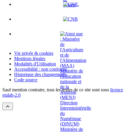
Vie privée & cookies
Mentions légales
Modalités d'Utilisation
Accessibilité : non conforme
Historique des changements
Code source
Sauf mention contraire, tous les textes de ce site sont sous
licence
etalab-2.0