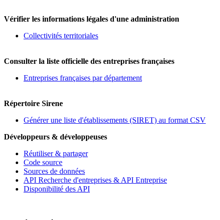
Vérifier les informations légales d'une administration
Collectivités territoriales
Consulter la liste officielle des entreprises françaises
Entreprises françaises par département
Répertoire Sirene
Générer une liste d'établissements (SIRET) au format CSV
Développeurs & développeuses
Réutiliser & partager
Code source
Sources de données
API Recherche d'entreprises & API Entreprise
Disponibilité des API