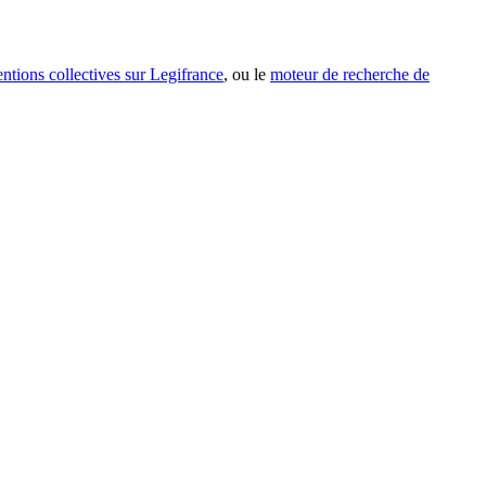
entions collectives sur Legifrance
, ou le
moteur de recherche de