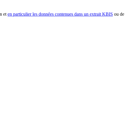
n et
en particulier les données contenues dans un extrait KBIS
ou de