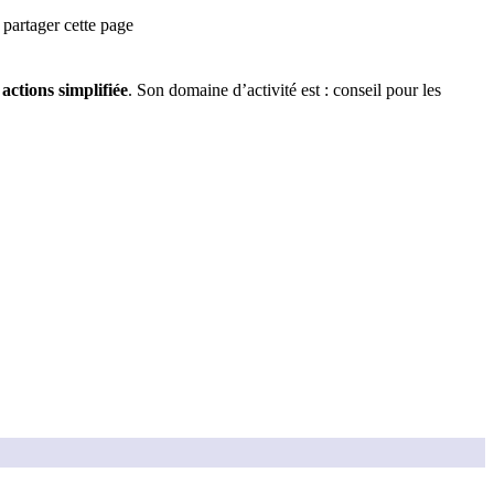
partager cette page
actions simplifiée
.
Son domaine d’activité est :
conseil pour les