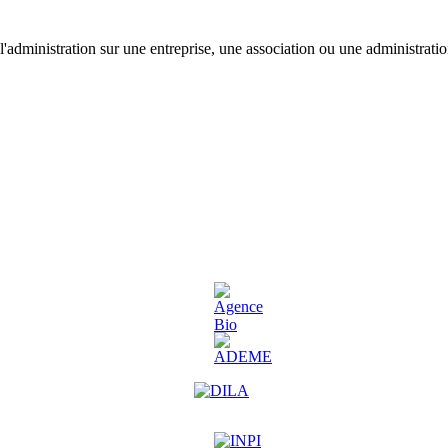
'administration sur une entreprise, une association ou une administratio