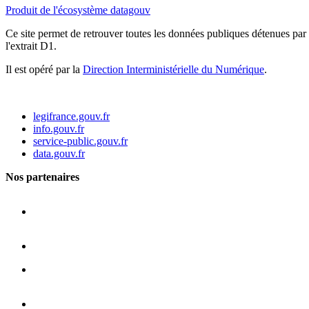
Produit de l'écosystème datagouv
Ce site permet de retrouver toutes les données publiques détenues par l
l'extrait D1.
Il est opéré par la
Direction Interministérielle du Numérique
.
legifrance.gouv.fr
info.gouv.fr
service-public.gouv.fr
data.gouv.fr
Nos partenaires