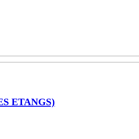
ES ETANGS)