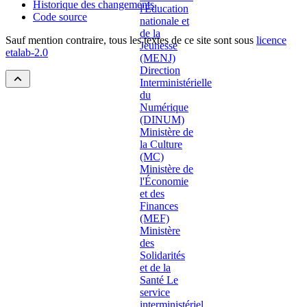
Historique des changements
Code source
Sauf mention contraire, tous les textes de ce site sont sous
licence
etalab-2.0