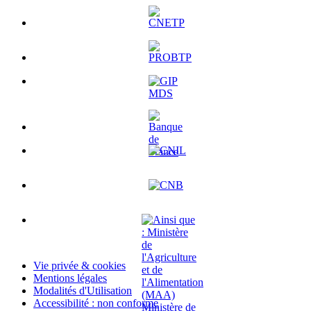
Vie privée & cookies
Mentions légales
Modalités d'Utilisation
Accessibilité : non conforme