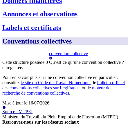
Données financières
Annonces et observations
Labels et certificats
Conventions collectives
convention collective
Cette structure possède
0
Qu’est-ce qu’une convention collective ?
enregistrée
.
Pour en savoir plus sur une convention collective en particulier,
consultez
le site du Code du Travail Numérique.
, le
bulletin officiel
des conventions collectives sur Legifrance
, ou le
moteur de
recherche de conventions collectives
.
Mise à jour le
16/07/2026
Source
:
MTPEI
Ministère du Travail, du Plein Emploi et de l'Insertion (MTPEI)
.
Retrouvez-nous sur les réseaux sociaux