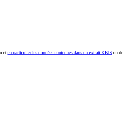
n et
en particulier les données contenues dans un extrait KBIS
ou de