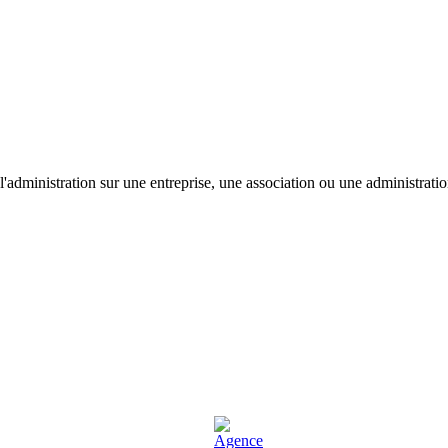
'administration sur une entreprise, une association ou une administratio