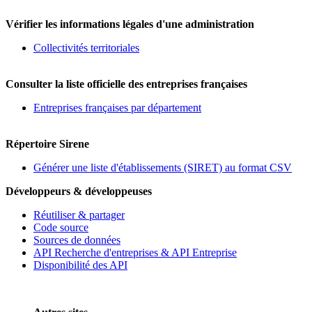
Vérifier les informations légales d'une administration
Collectivités territoriales
Consulter la liste officielle des entreprises françaises
Entreprises françaises par département
Répertoire Sirene
Générer une liste d'établissements (SIRET) au format CSV
Développeurs & développeuses
Réutiliser & partager
Code source
Sources de données
API Recherche d'entreprises & API Entreprise
Disponibilité des API