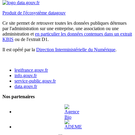
Produit de l'écosystème datagouv
Ce site permet de retrouver toutes les données publiques détenues
par l'administration sur une entreprise, une association ou une
administration et
en particulier les données contenues dans un extrait
KBIS
ou de l'extrait D1.
Il est opéré par la
Direction Interministérielle du Numérique
.
legifrance.gouv.fr
info.gouv.fr
service-public.gouv.fr
data.gouv.fr
Nos partenaires