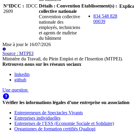
N°IDCC
:
IDCC
Détails
:
Convention
Etablissement(s)
:
Explica
2609
collective nationale
834 548 828
Convention collective
00039
nationale des
employés, techniciens
et agents de maîtrise
du bâtiment
Mise à jour le
16/07/2026
Source
:
MTPEI
Ministère du Travail, du Plein Emploi et de l'Insertion (MTPEI)
.
Retrouvez-nous sur les réseaux sociaux
linkedin
github
Une question
Vérifier les informations légales d’une entreprise ou association
Entrepreneurs de Spectacles Vivants
Entreprises individuelles
Entreprises de l’ESS (Economie Sociale et Solidaire)
Organismes de formation certifiés Qualiopi