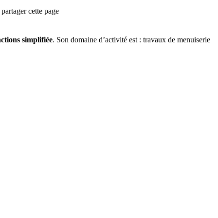
partager cette page
ctions simplifiée
.
Son domaine d’activité est :
travaux de menuiserie
.