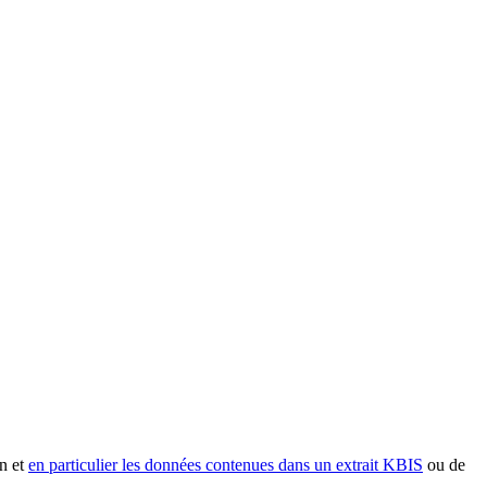
n et
en particulier les données contenues dans un extrait KBIS
ou de