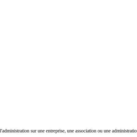
'administration sur une entreprise, une association ou une administratio