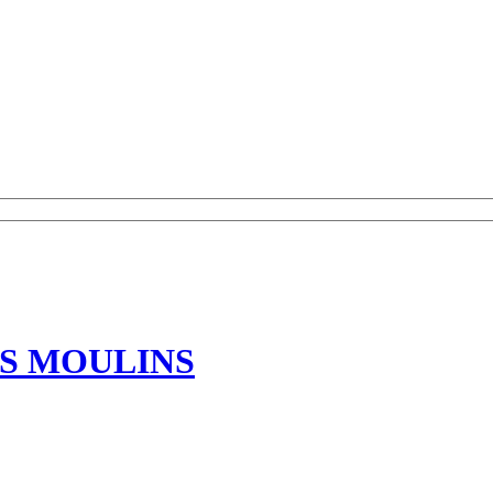
S MOULINS