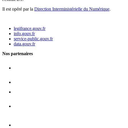
Il est opéré par la
Direction Interministérielle du Numérique
.
legifrance.gouv.fr
info.gouv.fr
service-public.gouv.fr
data.gouv.fr
Nos partenaires