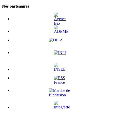
Nos partenaires