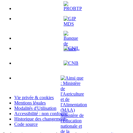
Vie privée & cookies
Mentions légales
Modalités d'Utilisation
Accessibilité : non conforme
Historique des changements
Code source