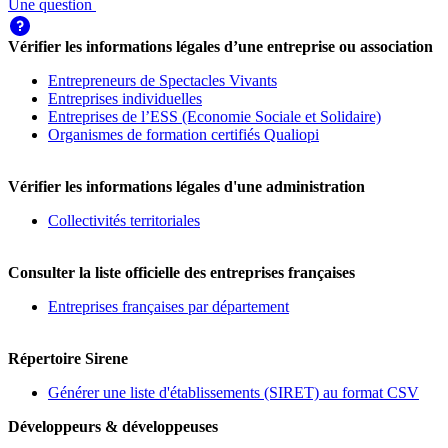
Une question
Vérifier les informations légales d’une entreprise ou association
Entrepreneurs de Spectacles Vivants
Entreprises individuelles
Entreprises de l’ESS (Economie Sociale et Solidaire)
Organismes de formation certifiés Qualiopi
Vérifier les informations légales d'une administration
Collectivités territoriales
Consulter la liste officielle des entreprises françaises
Entreprises françaises par département
Répertoire Sirene
Générer une liste d'établissements (SIRET) au format CSV
Développeurs & développeuses