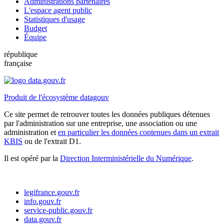
Administrations partenaires
L'espace agent public
Statistiques d'usage
Budget
Équipe
république
française
Produit de l'écosystème datagouv
Ce site permet de retrouver toutes les données publiques détenues
par l'administration sur une entreprise, une association ou une
administration et
en particulier les données contenues dans un extrait
KBIS
ou de l'extrait D1.
Il est opéré par la
Direction Interministérielle du Numérique
.
legifrance.gouv.fr
info.gouv.fr
service-public.gouv.fr
data.gouv.fr