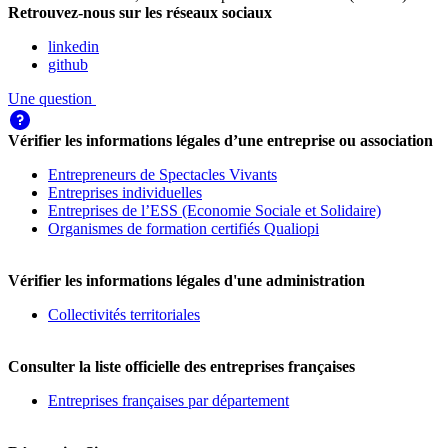
Retrouvez-nous sur les réseaux sociaux
linkedin
github
Une question
Vérifier les informations légales d’une entreprise ou association
Entrepreneurs de Spectacles Vivants
Entreprises individuelles
Entreprises de l’ESS (Economie Sociale et Solidaire)
Organismes de formation certifiés Qualiopi
Vérifier les informations légales d'une administration
Collectivités territoriales
Consulter la liste officielle des entreprises françaises
Entreprises françaises par département