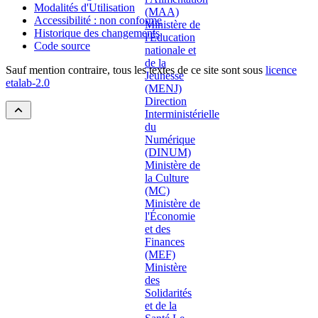
Modalités d'Utilisation
Accessibilité : non conforme
Historique des changements
Code source
Sauf mention contraire, tous les textes de ce site sont sous
licence
etalab-2.0