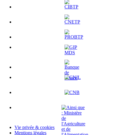
Vie privée & cookies
Mentions légales