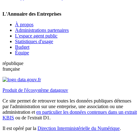
L'Annuaire des Entreprises
À propos
Administrations partenaires
L'espace agent public
Statistiques d'usage
Budget
Équipe
république
française
Produit de l'écosystème datagouv
Ce site permet de retrouver toutes les données publiques détenues
par l'administration sur une entreprise, une association ou une
administration et
en particulier les données contenues dans un extrait
KBIS
ou de l'extrait D1.
Il est opéré par la
Direction Interministérielle du Numérique
.