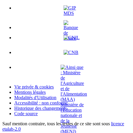
Vie privée & cookies
Mentions légales
Modalités d'Utilisation
Accessibilité : non conforme
Historique des changements
Code source
Sauf mention contraire, tous les textes de ce site sont sous
licence
etalab-2.0