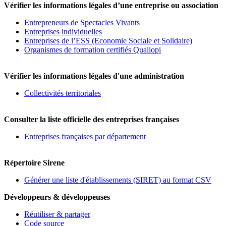
Vérifier les informations légales d’une entreprise ou association
Entrepreneurs de Spectacles Vivants
Entreprises individuelles
Entreprises de l’ESS (Economie Sociale et Solidaire)
Organismes de formation certifiés Qualiopi
Vérifier les informations légales d'une administration
Collectivités territoriales
Consulter la liste officielle des entreprises françaises
Entreprises françaises par département
Répertoire Sirene
Générer une liste d'établissements (SIRET) au format CSV
Développeurs & développeuses
Réutiliser & partager
Code source