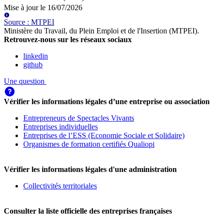
Mise à jour le
16/07/2026
Source
:
MTPEI
Ministère du Travail, du Plein Emploi et de l'Insertion (MTPEI)
.
Retrouvez-nous sur les réseaux sociaux
linkedin
github
Une question
Vérifier les informations légales d’une entreprise ou association
Entrepreneurs de Spectacles Vivants
Entreprises individuelles
Entreprises de l’ESS (Economie Sociale et Solidaire)
Organismes de formation certifiés Qualiopi
Vérifier les informations légales d'une administration
Collectivités territoriales
Consulter la liste officielle des entreprises françaises