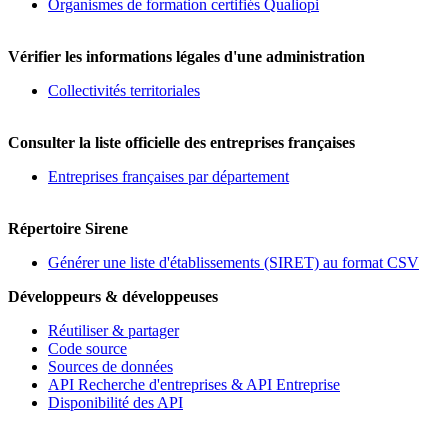
Organismes de formation certifiés Qualiopi
Vérifier les informations légales d'une administration
Collectivités territoriales
Consulter la liste officielle des entreprises françaises
Entreprises françaises par département
Répertoire Sirene
Générer une liste d'établissements (SIRET) au format CSV
Développeurs & développeuses
Réutiliser & partager
Code source
Sources de données
API Recherche d'entreprises & API Entreprise
Disponibilité des API