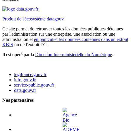
Produit de l'écosystème datagouv
Ce site permet de retrouver toutes les données publiques détenues
par l'administration sur une entreprise, une association ou une
administration et
en particulier les données contenues dans un extrait
KBIS
ou de l'extrait D1.
Il est opéré par la
Direction Interministérielle du Numérique
.
legifrance.gouv.fr
info.gouv.fr
service-public.gouv.fr
data.gouv.fr
Nos partenaires