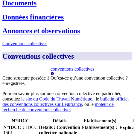
Documents
Données financières
Annonces et observations
Conventions collectives
Conventions collectives
conventions collectives
Cette structure possède
1
Qu’est-ce qu’une convention collective ?
enregistrée
s
.
Pour en savoir plus sur une convention collective en particulier,
consultez
le site du Code du Travail Numérique.
, le
bulletin officiel
des conventions collectives sur Legifrance
, ou le
moteur de
recherche de conventions collectives
.
N°IDCC
Détails
Etablissement(s)
N°IDCC
:
IDCC
Détails
:
Convention
Etablissement(s)
:
Explica
1501
collective nationale