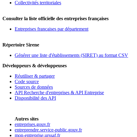
Collectivités territoriales
Consulter la liste officielle des entreprises françaises
Entreprises françaises par département
Répertoire Sirene
Générer une liste d'établissements (SIRET) au format CSV
Développeurs & développeuses
Réutiliser & partager
Code source
Sources de données
API Recherche d'entreprises & API Entreprise
Disponibilité des API
Autres sites
entreprises.gouv.fr
entreprendre.service-public.gouv.fr
mon-entreprise.urssaf.fr