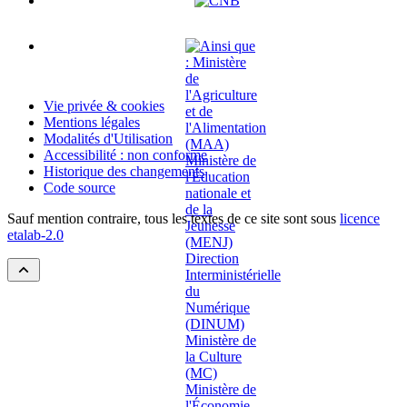
Vie privée & cookies
Mentions légales
Modalités d'Utilisation
Accessibilité : non conforme
Historique des changements
Code source
Sauf mention contraire, tous les textes de ce site sont sous
licence
etalab-2.0