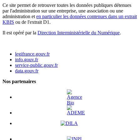
Ce site permet de retrouver toutes les données publiques détenues
par l'administration sur une entreprise, une association ou une
administration et
en particulier les données contenues dans un extrait
KBIS
ou de l'extrait D1.
Il est opéré par la
Direction Interministérielle du Numérique
.
legifrance.gouv.fr
info.gouv.fr
service-public.gouv.fr
data.gouv.fr
Nos partenaires