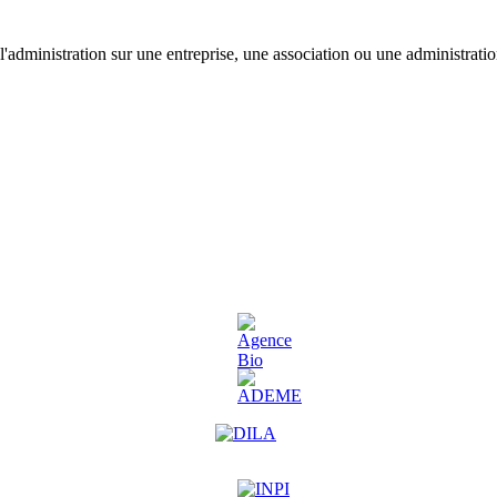
'administration sur une entreprise, une association ou une administratio