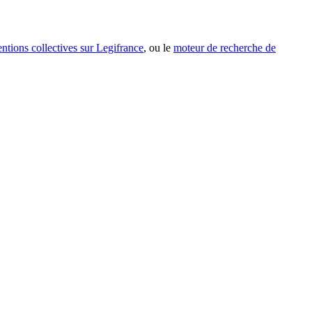
entions collectives sur Legifrance
, ou le
moteur de recherche de