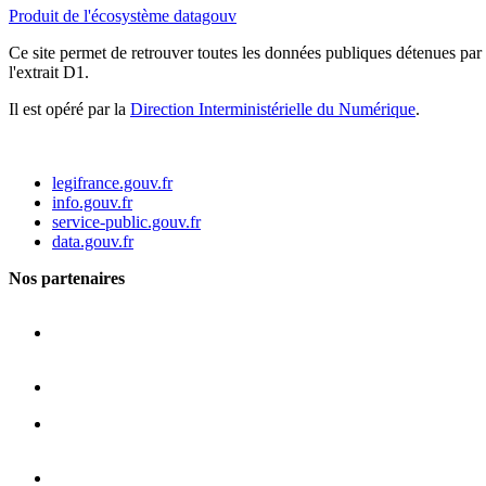
Produit de l'écosystème datagouv
Ce site permet de retrouver toutes les données publiques détenues par l
l'extrait D1.
Il est opéré par la
Direction Interministérielle du Numérique
.
legifrance.gouv.fr
info.gouv.fr
service-public.gouv.fr
data.gouv.fr
Nos partenaires