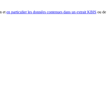
n et
en particulier les données contenues dans un extrait KBIS
ou de