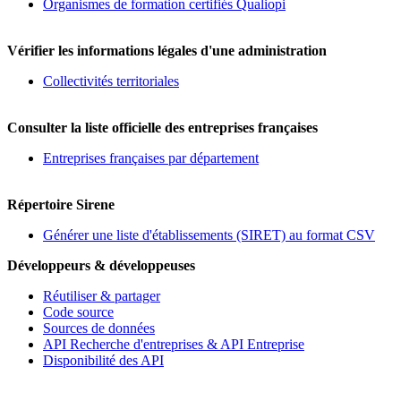
Organismes de formation certifiés Qualiopi
Vérifier les informations légales d'une administration
Collectivités territoriales
Consulter la liste officielle des entreprises françaises
Entreprises françaises par département
Répertoire Sirene
Générer une liste d'établissements (SIRET) au format CSV
Développeurs & développeuses
Réutiliser & partager
Code source
Sources de données
API Recherche d'entreprises & API Entreprise
Disponibilité des API