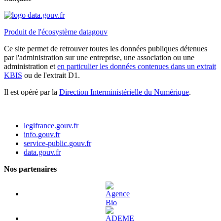
Produit de l'écosystème datagouv
Ce site permet de retrouver toutes les données publiques détenues
par l'administration sur une entreprise, une association ou une
administration et
en particulier les données contenues dans un extrait
KBIS
ou de l'extrait D1.
Il est opéré par la
Direction Interministérielle du Numérique
.
legifrance.gouv.fr
info.gouv.fr
service-public.gouv.fr
data.gouv.fr
Nos partenaires