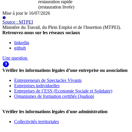
restauration rapide
(restauration livrée)
Mise à jour le
16/07/2026
Source
:
MTPEI
Ministère du Travail, du Plein Emploi et de l'Insertion (MTPEI)
.
Retrouvez-nous sur les réseaux sociaux
linkedin
github
Une question
Vérifier les informations légales d’une entreprise ou association
Entrepreneurs de Spectacles Vivants
Entreprises individuelles
Entreprises de l’ESS (Economie Sociale et Solidaire)
Organismes de formation certifiés Qualiopi
Vérifier les informations légales d'une administration
Collectivités territoriales