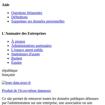
Aide
Questions fréquentes
Définitions
Supprimer ses données personnelles
L'Annuaire des Entreprises
À propos
Administrations partenaires
L'espace agent public
Statistiques d'usage
Budget
Équipe
république
française
Produit de l'écosystème datagouv
Ce site permet de retrouver toutes les données publiques détenues
par l'administration sur une entreprise, une association ou une