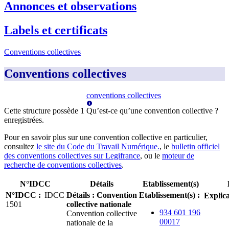
Annonces et observations
Labels et certificats
Conventions collectives
Conventions collectives
conventions collectives
Cette structure possède
1
Qu’est-ce qu’une convention collective ?
enregistrée
s
.
Pour en savoir plus sur une convention collective en particulier,
consultez
le site du Code du Travail Numérique.
, le
bulletin officiel
des conventions collectives sur Legifrance
, ou le
moteur de
recherche de conventions collectives
.
N°IDCC
Détails
Etablissement(s)
N°IDCC
:
IDCC
Détails
:
Convention
Etablissement(s)
:
Explica
1501
collective nationale
934 601 196
Convention collective
00017
nationale de la