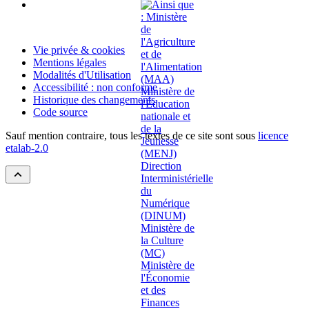
Vie privée & cookies
Mentions légales
Modalités d'Utilisation
Accessibilité : non conforme
Historique des changements
Code source
Sauf mention contraire, tous les textes de ce site sont sous
licence
etalab-2.0