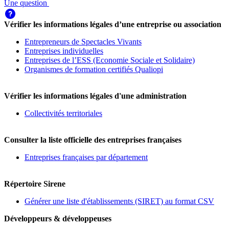
Une question
Vérifier les informations légales d’une entreprise ou association
Entrepreneurs de Spectacles Vivants
Entreprises individuelles
Entreprises de l’ESS (Economie Sociale et Solidaire)
Organismes de formation certifiés Qualiopi
Vérifier les informations légales d'une administration
Collectivités territoriales
Consulter la liste officielle des entreprises françaises
Entreprises françaises par département
Répertoire Sirene
Générer une liste d'établissements (SIRET) au format CSV
Développeurs & développeuses