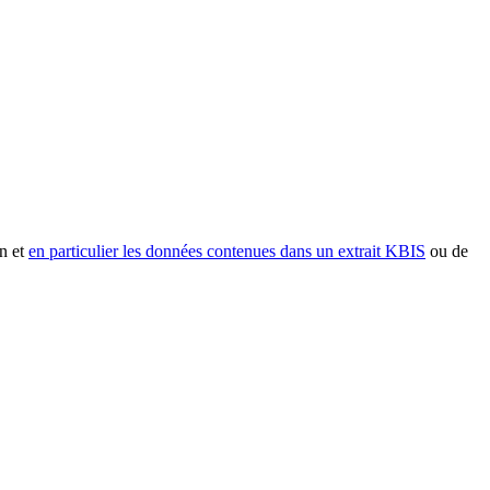
n et
en particulier les données contenues dans un extrait KBIS
ou de