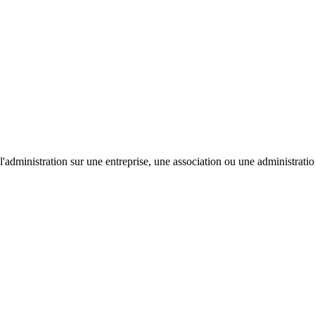
'administration sur une entreprise, une association ou une administratio