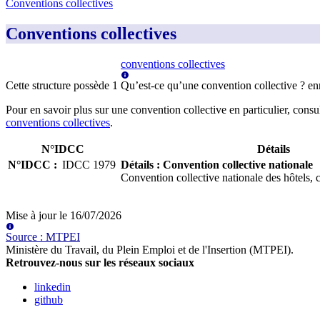
Conventions collectives
Conventions collectives
conventions collectives
Cette structure possède
1
Qu’est-ce qu’une convention collective ?
en
Pour en savoir plus sur une convention collective en particulier, consu
conventions collectives
.
N°IDCC
Détails
N°IDCC
:
IDCC
1979
Détails
:
Convention collective nationale
Convention collective nationale des hôtels, 
Mise à jour le
16/07/2026
Source
:
MTPEI
Ministère du Travail, du Plein Emploi et de l'Insertion (MTPEI)
.
Retrouvez-nous sur les réseaux sociaux
linkedin
github