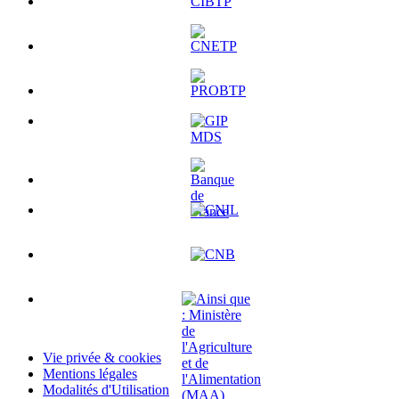
Vie privée & cookies
Mentions légales
Modalités d'Utilisation