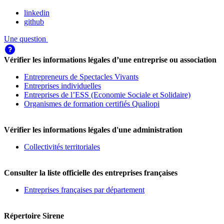
linkedin
github
Une question
Vérifier les informations légales d’une entreprise ou association
Entrepreneurs de Spectacles Vivants
Entreprises individuelles
Entreprises de l’ESS (Economie Sociale et Solidaire)
Organismes de formation certifiés Qualiopi
Vérifier les informations légales d'une administration
Collectivités territoriales
Consulter la liste officielle des entreprises françaises
Entreprises françaises par département
Répertoire Sirene