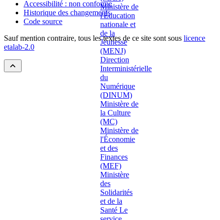
Accessibilité : non conforme
Historique des changements
Code source
Sauf mention contraire, tous les textes de ce site sont sous
licence
etalab-2.0