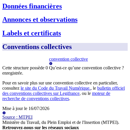
Données financières
Annonces et observations
Labels et certificats
Conventions collectives
convention collective
Cette structure possède
0
Qu’est-ce qu’une convention collective ?
enregistrée
.
Pour en savoir plus sur une convention collective en particulier,
consultez
le site du Code du Travail Numérique.
, le
bulletin officiel
des conventions collectives sur Legifrance
, ou le
moteur de
recherche de conventions collectives
.
Mise à jour le
16/07/2026
Source
:
MTPEI
Ministère du Travail, du Plein Emploi et de l'Insertion (MTPEI)
.
Retrouvez-nous sur les réseaux sociaux