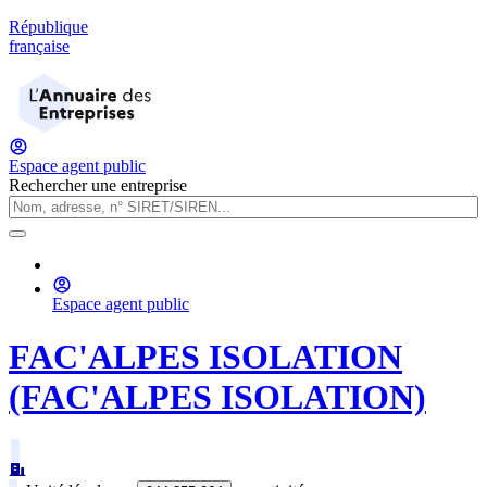
République
française
Espace agent public
Rechercher une entreprise
Espace agent public
FAC'ALPES ISOLATION
(FAC'ALPES ISOLATION)