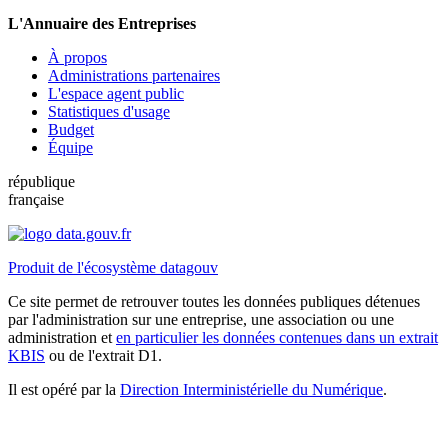
L'Annuaire des Entreprises
À propos
Administrations partenaires
L'espace agent public
Statistiques d'usage
Budget
Équipe
république
française
Produit de l'écosystème datagouv
Ce site permet de retrouver toutes les données publiques détenues
par l'administration sur une entreprise, une association ou une
administration et
en particulier les données contenues dans un extrait
KBIS
ou de l'extrait D1.
Il est opéré par la
Direction Interministérielle du Numérique
.