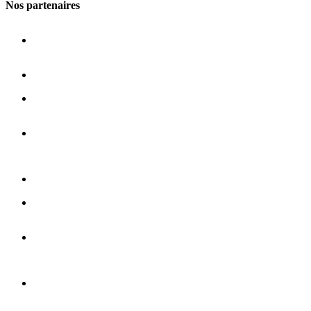
Nos partenaires