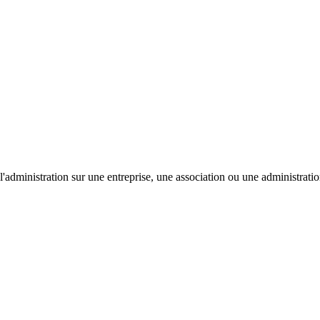
'administration sur une entreprise, une association ou une administratio