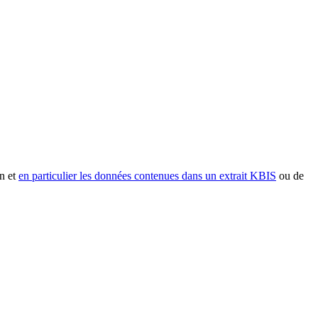
n et
en particulier les données contenues dans un extrait KBIS
ou de