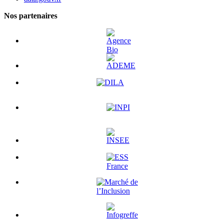
Nos partenaires