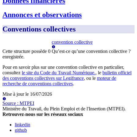
Données financières
Annonces et observations
Conventions collectives
convention collective
Cette structure possède
0
Qu’est-ce qu’une convention collective ?
enregistrée
.
Pour en savoir plus sur une convention collective en particulier,
consultez
le site du Code du Travail Numérique.
, le
bulletin officiel
des conventions collectives sur Legifrance
, ou le
moteur de
recherche de conventions collectives
.
Mise à jour le
16/07/2026
Source
:
MTPEI
Ministère du Travail, du Plein Emploi et de l'Insertion (MTPEI)
.
Retrouvez-nous sur les réseaux sociaux
linkedin
github