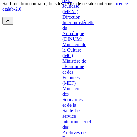
Sauf mention contraire, tous les textes de ce site sont sous
licence
etalab-2.0