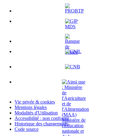
Vie privée & cookies
Mentions légales
Modalités d'Utilisation
Accessibilité : non conforme
Historique des changements
Code source