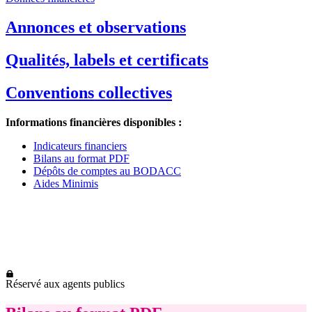
Annonces et observations
Qualités, labels et certificats
Conventions collectives
Informations financières disponibles :
Indicateurs financiers
Bilans au format PDF
Dépôts de comptes au BODACC
Aides Minimis
Réservé aux agents publics