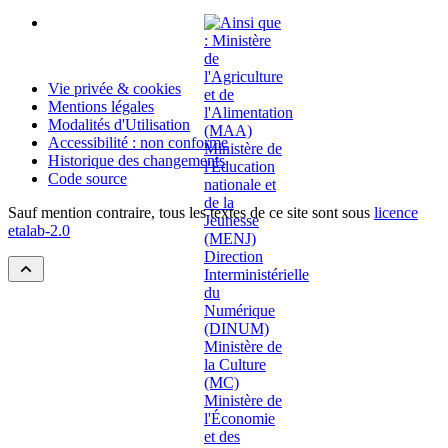
Vie privée & cookies
Mentions légales
Modalités d'Utilisation
Accessibilité : non conforme
Historique des changements
Code source
Sauf mention contraire, tous les textes de ce site sont sous
licence
etalab-2.0