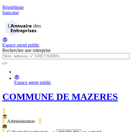
République
française
Espace agent public
Rechercher une entreprise
Espace agent public
COMMUNE DE MAZERES
Administration