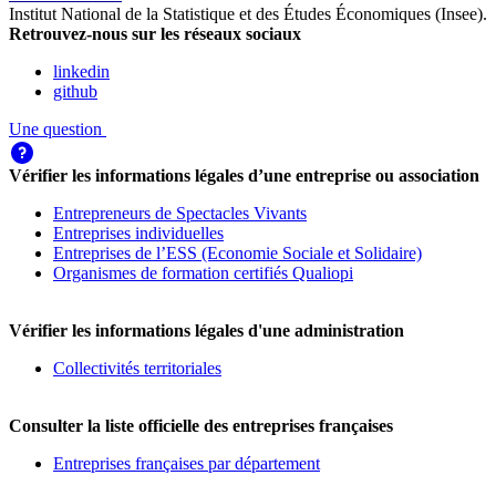
Institut National de la Statistique et des Études Économiques (Insee)
.
Retrouvez-nous sur les réseaux sociaux
linkedin
github
Une question
Vérifier les informations légales d’une entreprise ou association
Entrepreneurs de Spectacles Vivants
Entreprises individuelles
Entreprises de l’ESS (Economie Sociale et Solidaire)
Organismes de formation certifiés Qualiopi
Vérifier les informations légales d'une administration
Collectivités territoriales
Consulter la liste officielle des entreprises françaises
Entreprises françaises par département