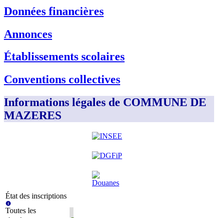
Données financières
Annonces
Établissements scolaires
Conventions collectives
Informations légales de COMMUNE DE
MAZERES
État des inscriptions
Toutes les