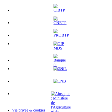
Vie privée & cookies