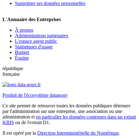
Supprimer ses données personnelles
L'Annuaire des Entreprises
À propos
Administrations partenaires
L'espace agent public
Statistiques d'usage
Budget
Équipe
république
française
Produit de l'écosystème datagouv
Ce site permet de retrouver toutes les données publiques détenues
par l'administration sur une entreprise, une association ou une
administration et
en particulier les données contenues dans un extrait
KBIS
ou de l'extrait D1.
Il est opéré par la
Direction Interministérielle du Numérique
.