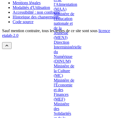
Mentions légales
Modalités d'Utilisation
Accessibilité : non conforme
Historique des changements
Code source
Sauf mention contraire, tous les textes de ce site sont sous
licence
etalab-2.0