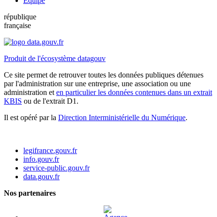
Équipe
république
française
Produit de l'écosystème datagouv
Ce site permet de retrouver toutes les données publiques détenues
par l'administration sur une entreprise, une association ou une
administration et
en particulier les données contenues dans un extrait
KBIS
ou de l'extrait D1.
Il est opéré par la
Direction Interministérielle du Numérique
.
legifrance.gouv.fr
info.gouv.fr
service-public.gouv.fr
data.gouv.fr
Nos partenaires