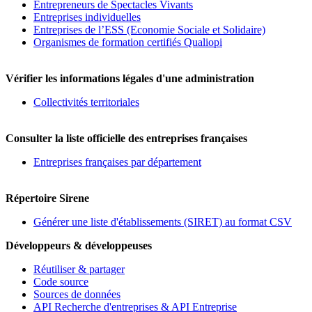
Entrepreneurs de Spectacles Vivants
Entreprises individuelles
Entreprises de l’ESS (Economie Sociale et Solidaire)
Organismes de formation certifiés Qualiopi
Vérifier les informations légales d'une administration
Collectivités territoriales
Consulter la liste officielle des entreprises françaises
Entreprises françaises par département
Répertoire Sirene
Générer une liste d'établissements (SIRET) au format CSV
Développeurs & développeuses
Réutiliser & partager
Code source
Sources de données
API Recherche d'entreprises & API Entreprise