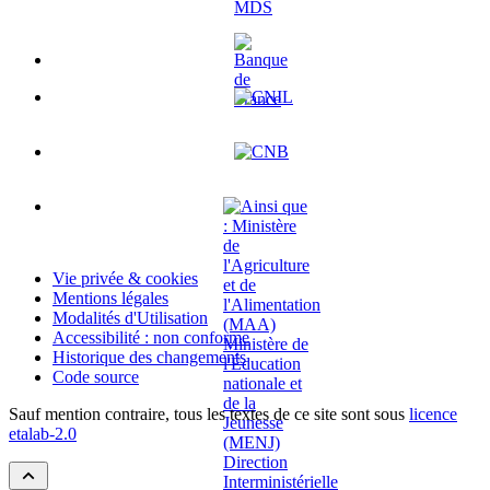
Vie privée & cookies
Mentions légales
Modalités d'Utilisation
Accessibilité : non conforme
Historique des changements
Code source
Sauf mention contraire, tous les textes de ce site sont sous
licence
etalab-2.0