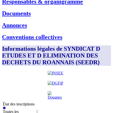
Responsables & organigramme
Documents
Annonces
Conventions collectives
Informations légales de SYNDICAT D
ETUDES ET D ELIMINATION DES
DECHETS DU ROANNAIS (SEEDR)
État des inscriptions
Toutes les