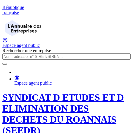
République
française
Espace agent public
Rechercher une entreprise
Espace agent public
SYNDICAT D ETUDES ET D
ELIMINATION DES
DECHETS DU ROANNAIS
(SEEDR)