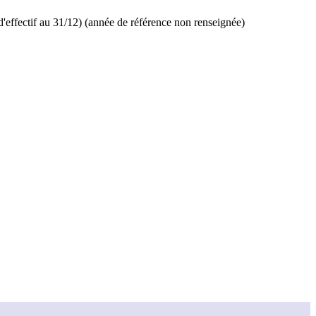
d'effectif au 31/12) (année de référence non renseignée)