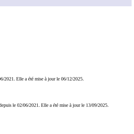
/06/2021. Elle a été mise à jour le 06/12/2025.
depuis le 02/06/2021. Elle a été mise à jour le 13/09/2025.