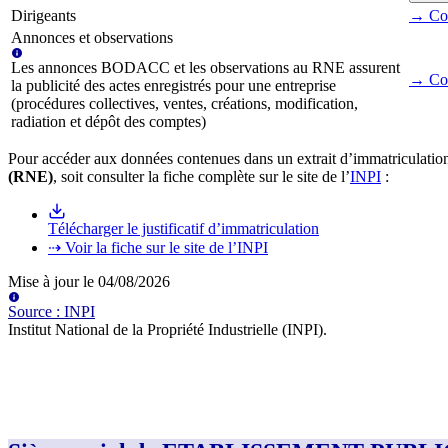
Dirigeants
→ Cons
Annonces et observations
Les annonces BODACC et les observations au RNE assurent
→ Con
la publicité des actes enregistrés pour une entreprise
(procédures collectives, ventes, créations, modification,
radiation et dépôt des comptes)
Pour accéder aux données contenues dans un extrait d’immatriculation
(RNE)
, soit consulter la fiche complète sur le site de l’
INPI
:
Télécharger le justificatif d’immatriculation
⇢ Voir la fiche sur le site de l’INPI
Mise à jour le
04/08/2026
Source
:
INPI
Institut National de la Propriété Industrielle (INPI)
.