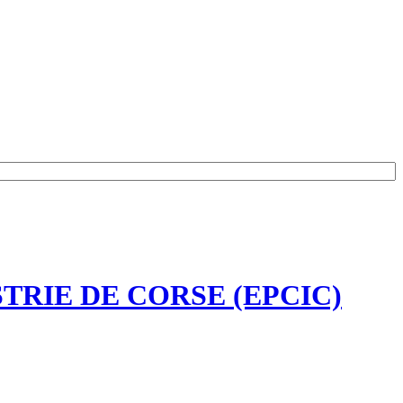
TRIE DE CORSE (EPCIC)