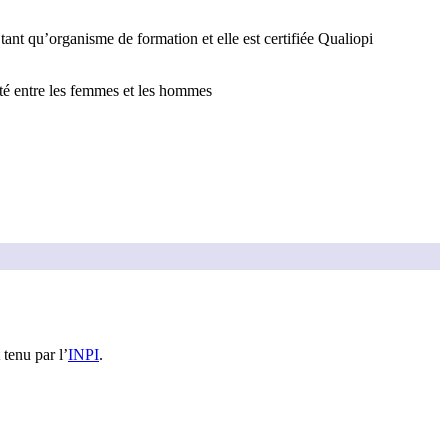
 tant qu’organisme de formation et elle est certifiée Qualiopi
lité entre les femmes et les hommes
 tenu par l’
INPI
.