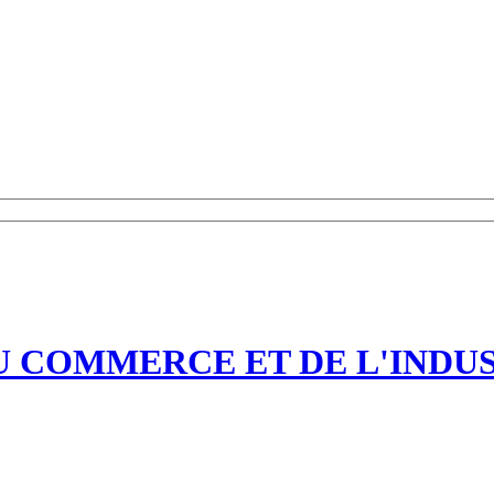
 COMMERCE ET DE L'INDUS