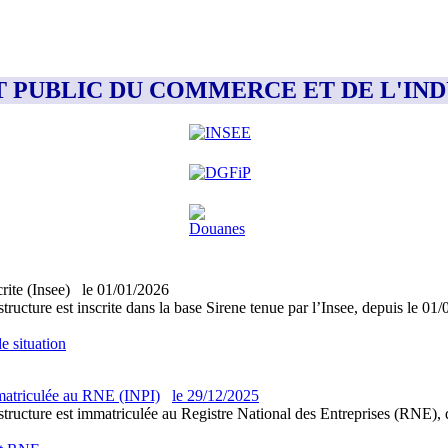
MENT PUBLIC DU COMMERCE ET DE L'IN
crite (Insee)
le
01/01/2026
structure est inscrite dans la base Sirene tenue par l’Insee, depuis le 01
e situation
atriculée au RNE (INPI)
le
29/12/2025
structure est immatriculée au Registre National des Entreprises (RNE), 