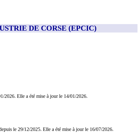
DUSTRIE DE CORSE (EPCIC)
/01/2026. Elle a été mise à jour le 14/01/2026.
depuis le 29/12/2025. Elle a été mise à jour le 16/07/2026.