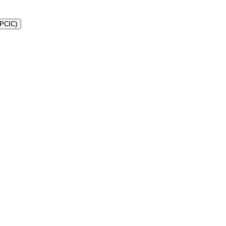
PCIC)