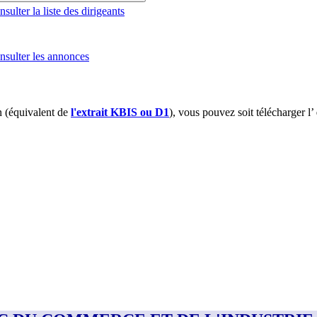
ulter la liste des dirigeants
sulter les annonces
 (équivalent de
l'extrait KBIS ou D1
), vous pouvez soit télécharger l’