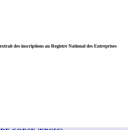
extrait des inscriptions au Registre National des Entreprises