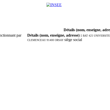
Détails (nom, enseigne, adre
nctionnant par
Détails (nom, enseigne, adresse)
:
BAT 425 UNIVERSITE
CLEMENCEAU 91400 ORSAY
siège social