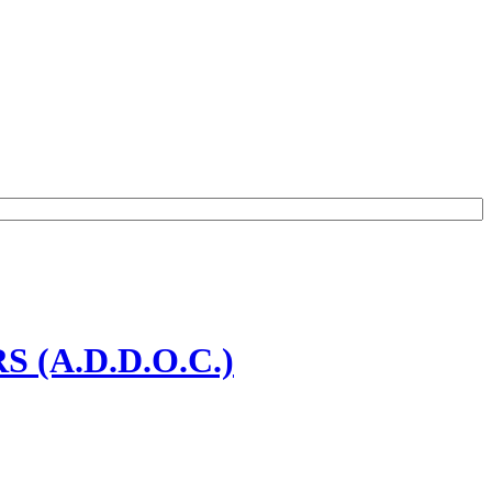
(A.D.D.O.C.)