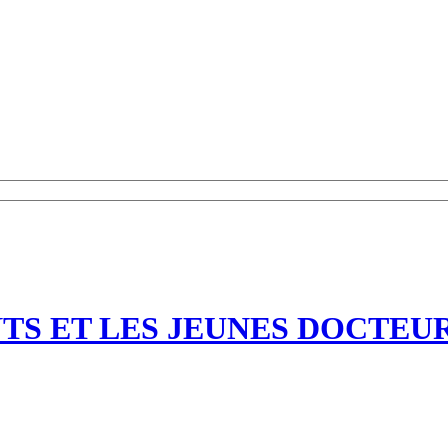
S ET LES JEUNES DOCTEURS 