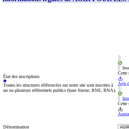
Ins
Cette 
État des inscriptions
Avis d
Toutes les structures référencées sur notre site sont inscrites à
un ou plusieurs référentiels publics (base Sirene, RNE, RNA).
Ins
Cette 
Annon
Dénomination
AGIR