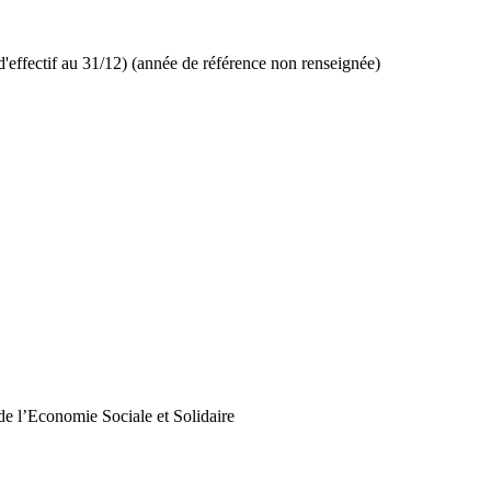
d'effectif au 31/12) (année de référence non renseignée)
de l’Economie Sociale et Solidaire