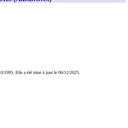
/10/1995. Elle a été mise à jour le 06/12/2025.