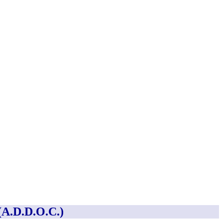
.D.D.O.C.)