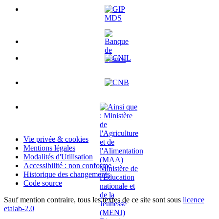
Vie privée & cookies
Mentions légales
Modalités d'Utilisation
Accessibilité : non conforme
Historique des changements
Code source
Sauf mention contraire, tous les textes de ce site sont sous
licence
etalab-2.0