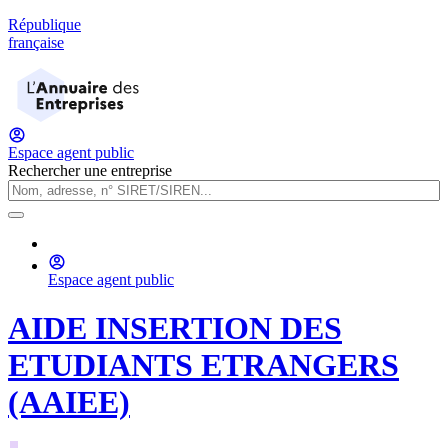
République
française
Espace agent public
Rechercher une entreprise
Espace agent public
AIDE INSERTION DES
ETUDIANTS ETRANGERS
(AAIEE)