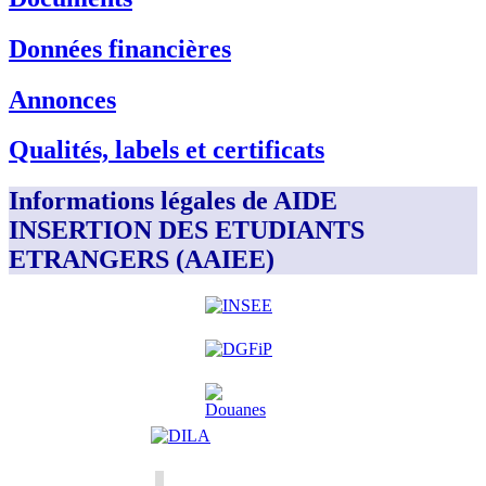
Données financières
Annonces
Qualités, labels et certificats
Informations légales de AIDE
INSERTION DES ETUDIANTS
ETRANGERS (AAIEE)