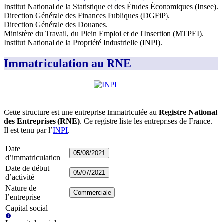
Institut National de la Statistique et des Études Économiques (Insee)
.
Direction Générale des Finances Publiques (DGFiP)
.
Direction Générale des Douanes
.
Ministère du Travail, du Plein Emploi et de l'Insertion (MTPEI)
.
Institut National de la Propriété Industrielle (INPI)
.
Immatriculation au RNE
Cette structure est une entreprise immatriculée au
Registre National
des Entreprises (RNE)
. Ce registre liste les entreprises de France.
Il est tenu par l’
INPI
.
Date
05/08/2021
d’immatriculation
Date de début
05/07/2021
d’activité
Nature de
Commerciale
l’entreprise
Capital social