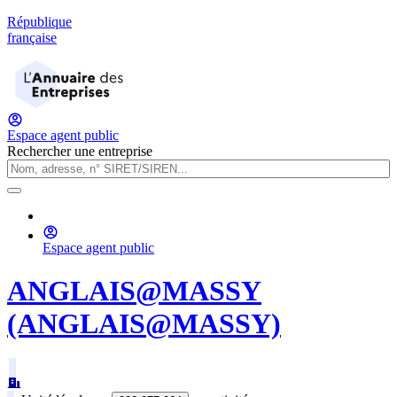
République
française
Espace agent public
Rechercher une entreprise
Espace agent public
ANGLAIS@MASSY
(ANGLAIS@MASSY)