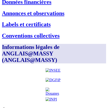
Données financières
Annonces et observations
Labels et certificats
Conventions collectives
Informations légales de
ANGLAIS@MASSY
(ANGLAIS@MASSY)