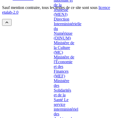
Sauf mention contraire, tous les textes de ce site sont sous
licence
etalab-2.0