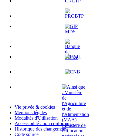
Vie privée & cookies
Mentions légales
Modalités d'Utilisation
Accessibilité : non conforme
Historique des changements
Code source