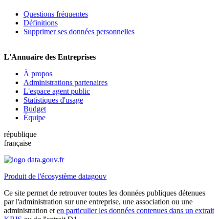
Questions fréquentes
Définitions
Supprimer ses données personnelles
L'Annuaire des Entreprises
À propos
Administrations partenaires
L'espace agent public
Statistiques d'usage
Budget
Équipe
république
française
Produit de l'écosystème datagouv
Ce site permet de retrouver toutes les données publiques détenues
par l'administration sur une entreprise, une association ou une
administration et
en particulier les données contenues dans un extrait