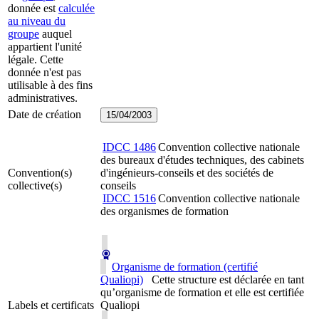
donnée est
calculée
au niveau du
groupe
auquel
appartient l'unité
légale. Cette
donnée n'est pas
utilisable à des fins
administratives.
Date de création
15/04/2003
IDCC
1486
Convention collective nationale
des bureaux d'études techniques, des cabinets
Convention(s)
d'ingénieurs-conseils et des sociétés de
collective(s)
conseils
IDCC
1516
Convention collective nationale
des organismes de formation
Organisme de formation (certifié
Qualiopi)
Cette structure est déclarée en tant
qu’organisme de formation et elle est certifiée
Labels et certificats
Qualiopi