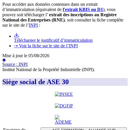
Pour accéder aux données contenues dans un extrait
d’immatriculation (équivalent de
l'extrait KBIS ou D1
), vous
pouvez soit télécharger l’
extrait des inscriptions au Registre
National des Entreprises (RNE)
, soit consulter la fiche complète
sur le site de l’
INPI
:
Télécharger le justificatif d’immatriculation
⇢ Voir la fiche sur le site de l’INPI
Mise à jour le
05/08/2026
Source
:
INPI
Institut National de la Propriété Industrielle (INPI)
.
Siège social de ASE 30
Enseigne de