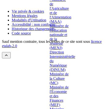
Vie privée & cookies
Mentions légales
Modalités d'Utilisation
Accessibilité : non conforme
Historique des changements
Code source
Sauf mention contraire, tous les textes de ce site sont sous
licence
etalab-2.0