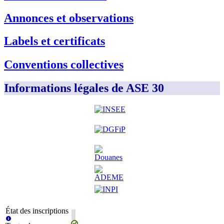
Annonces et observations
Labels et certificats
Conventions collectives
Informations légales de ASE 30
État des inscriptions