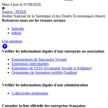
Mise à jour le
07/08/2026
Source
:
INSEE
Institut National de la Statistique et des Études Économiques (Insee)
.
Retrouvez-nous sur les réseaux sociaux
linkedin
github
Une question
Vérifier les informations légales d’une entreprise ou association
Entrepreneurs de Spectacles Vivants
Entreprises individuelles
Entreprises de l’ESS (Economie Sociale et Solidaire)
Organismes de formation certifiés Qualiopi
Vérifier les informations légales d'une administration
Collectivités territoriales
Consulter la liste officielle des entreprises françaises