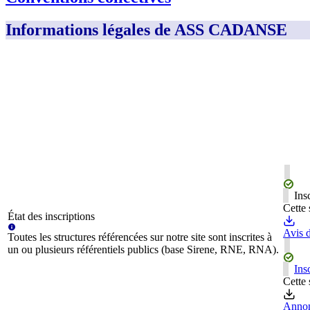
Informations légales de ASS CADANSE
Ins
Cette 
État des inscriptions
Avis d
Toutes les structures référencées sur notre site sont inscrites à
un ou plusieurs référentiels publics (base Sirene, RNE, RNA).
Ins
Cette 
Annon