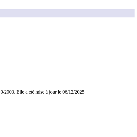
/10/2003. Elle a été mise à jour le 06/12/2025.