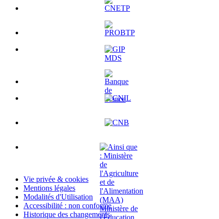
Vie privée & cookies
Mentions légales
Modalités d'Utilisation
Accessibilité : non conforme
Historique des changements