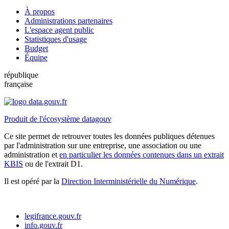
À propos
Administrations partenaires
L'espace agent public
Statistiques d'usage
Budget
Équipe
république
française
Produit de l'écosystème datagouv
Ce site permet de retrouver toutes les données publiques détenues
par l'administration sur une entreprise, une association ou une
administration et
en particulier les données contenues dans un extrait
KBIS
ou de l'extrait D1.
Il est opéré par la
Direction Interministérielle du Numérique
.
legifrance.gouv.fr
info.gouv.fr