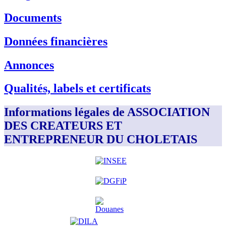
Documents
Données financières
Annonces
Qualités, labels et certificats
Informations légales de ASSOCIATION
DES CREATEURS ET
ENTREPRENEUR DU CHOLETAIS