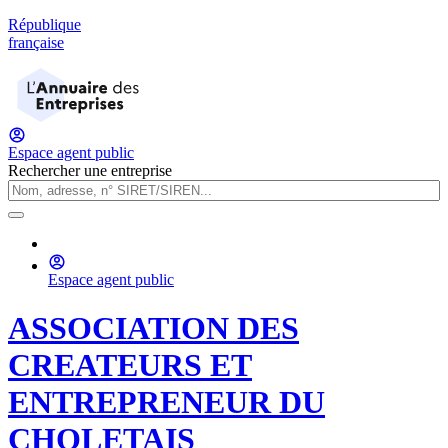
République
française
Espace agent public
Rechercher une entreprise
Espace agent public
ASSOCIATION DES
CREATEURS ET
ENTREPRENEUR DU
CHOLETAIS