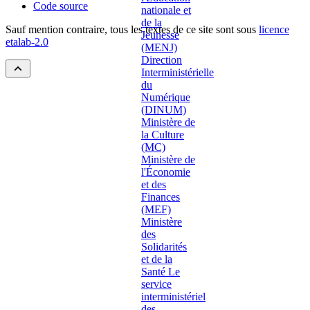
Code source
Sauf mention contraire, tous les textes de ce site sont sous
licence
etalab-2.0