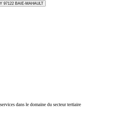
Y 97122 BAIE-MAHAULT
services dans le domaine du secteur tertiaire