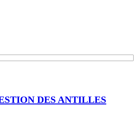
ESTION DES ANTILLES