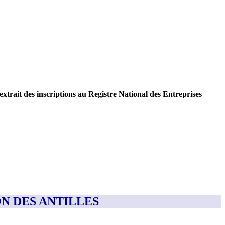
extrait des inscriptions au Registre National des Entreprises
ON DES ANTILLES