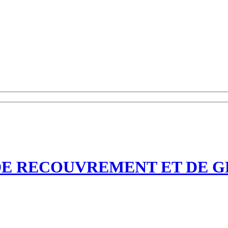
 DE RECOUVREMENT ET DE G