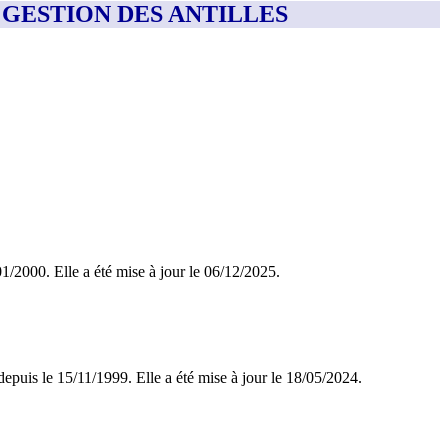
DE GESTION DES ANTILLES
/01/2000. Elle a été mise à jour le 06/12/2025.
epuis le 15/11/1999. Elle a été mise à jour le 18/05/2024.