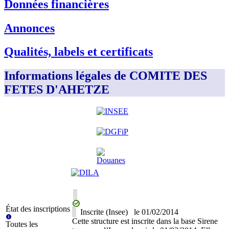
Données financières
Annonces
Qualités, labels et certificats
Informations légales de COMITE DES
FETES D'AHETZE
État des inscriptions
Inscrite (Insee)
le
01/02/2014
Cette structure est inscrite dans la base Sirene
Toutes les