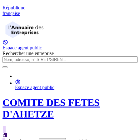
République
française
Espace agent public
Rechercher une entreprise
Espace agent public
COMITE DES FETES
D'AHETZE