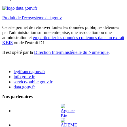
Produit de l'écosystème datagouv
Ce site permet de retrouver toutes les données publiques détenues
par l'administration sur une entreprise, une association ou une
administration et
en particulier les données contenues dans un extrait
KBIS
ou de l'extrait D1.
Il est opéré par la
Direction Interministérielle du Numérique
.
legifrance.gouv.fr
info.gouv.fr
service-public.gouv.fr
data.gouv.fr
Nos partenaires