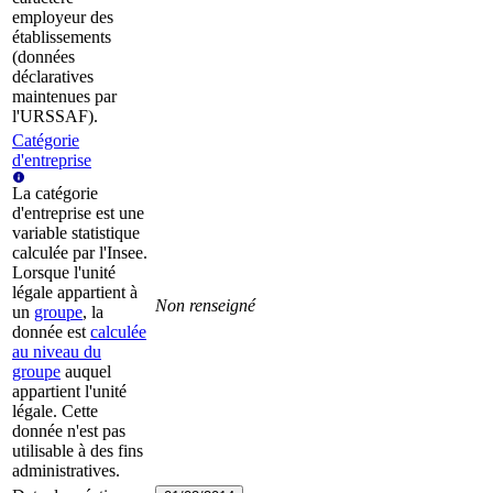
employeur des
établissements
(données
déclaratives
maintenues par
l'URSSAF).
Catégorie
d'entreprise
La catégorie
d'entreprise est une
variable statistique
calculée par l'Insee.
Lorsque l'unité
légale appartient à
Non renseigné
un
groupe
, la
donnée est
calculée
au niveau du
groupe
auquel
appartient l'unité
légale. Cette
donnée n'est pas
utilisable à des fins
administratives.