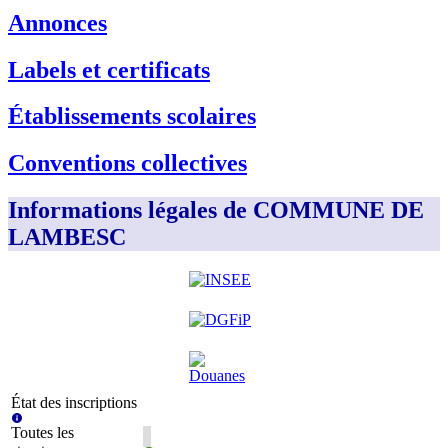
Annonces
Labels et certificats
Établissements scolaires
Conventions collectives
Informations légales de COMMUNE DE
LAMBESC
État des inscriptions
Toutes les