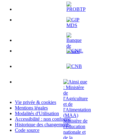
Vie privée & cookies
Mentions légales
Modalités d'Utilisation
Accessibilité : non conforme
Historique des changements
Code source