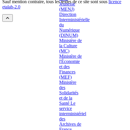
Sauf mention contraire, tous les textes de ce site sont sous
licence
etalab-2.0