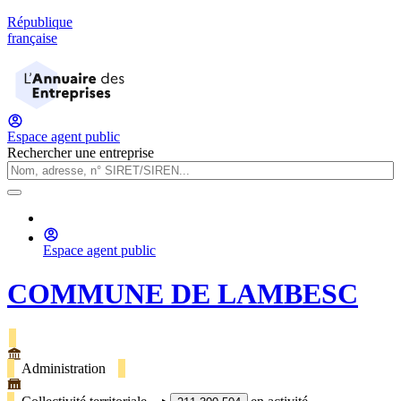
République
française
Espace agent public
Rechercher une entreprise
Espace agent public
COMMUNE DE LAMBESC
Administration