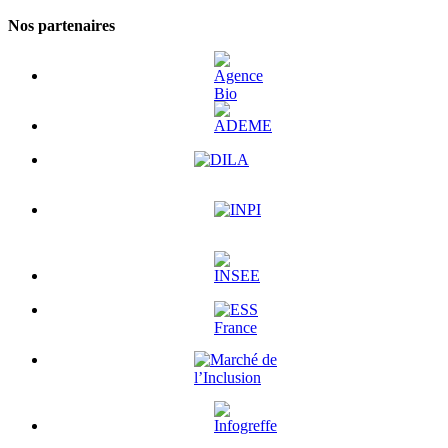
Nos partenaires