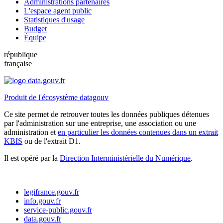
Administrations partenaires
L'espace agent public
Statistiques d'usage
Budget
Équipe
république
française
Produit de l'écosystème datagouv
Ce site permet de retrouver toutes les données publiques détenues
par l'administration sur une entreprise, une association ou une
administration et
en particulier les données contenues dans un extrait
KBIS
ou de l'extrait D1.
Il est opéré par la
Direction Interministérielle du Numérique
.
legifrance.gouv.fr
info.gouv.fr
service-public.gouv.fr
data.gouv.fr