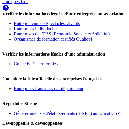
Une question
Vérifier les informations légales d’une entreprise ou association
Entrepreneurs de Spectacles Vivants
Entreprises individuelles
Entreprises de l’ESS (Economie Sociale et Solidaire)
Organismes de formation certifiés Qualiopi
Vérifier les informations légales d'une administration
Collectivités territoriales
Consulter la liste officielle des entreprises françaises
Entreprises françaises par département
Répertoire Sirene
Générer une liste d'établissements (SIRET) au format CSV
Développeurs & développeuses