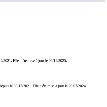
/12/2021. Elle a été mise à jour le 06/12/2025.
depuis le 30/12/2021. Elle a été mise à jour le 29/07/2024.