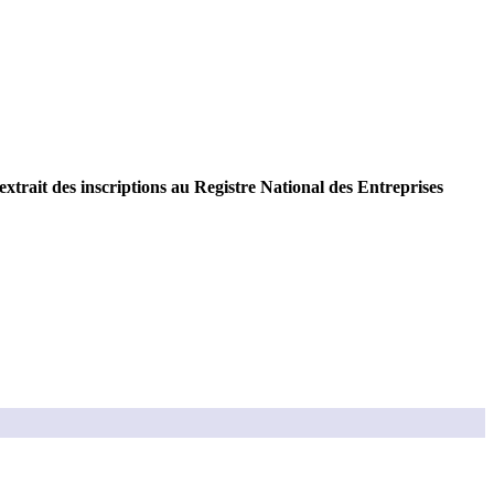
extrait des inscriptions au Registre National des Entreprises