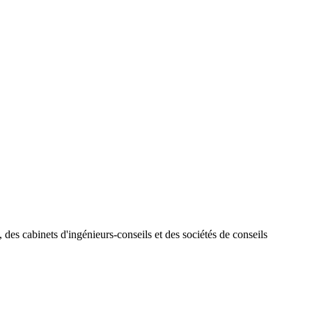
des cabinets d'ingénieurs-conseils et des sociétés de conseils