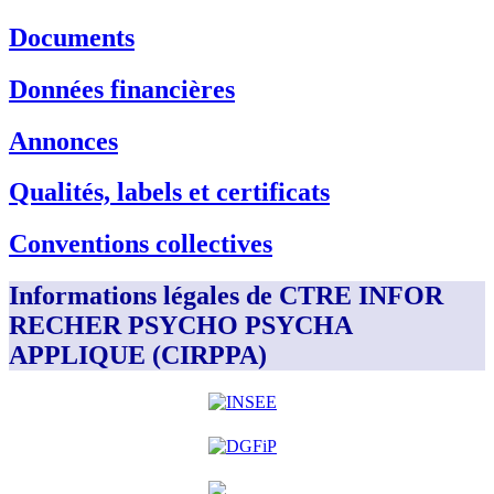
Documents
Données financières
Annonces
Qualités, labels et certificats
Conventions collectives
Informations légales de CTRE INFOR
RECHER PSYCHO PSYCHA
APPLIQUE (CIRPPA)