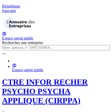
République
française
Espace agent public
Rechercher une entreprise
Espace agent public
CTRE INFOR RECHER
PSYCHO PSYCHA
APPLIQUE (CIRPPA)