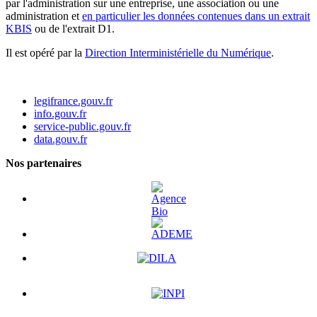
par l'administration sur une entreprise, une association ou une
administration et
en particulier les données contenues dans un extrait
KBIS
ou de l'extrait D1.
Il est opéré par la
Direction Interministérielle du Numérique
.
legifrance.gouv.fr
info.gouv.fr
service-public.gouv.fr
data.gouv.fr
Nos partenaires