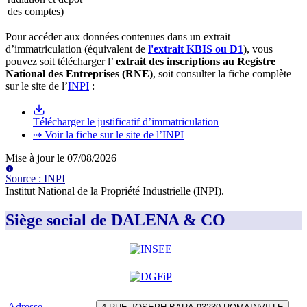
des comptes)
Pour accéder aux données contenues dans un extrait
d’immatriculation (équivalent de
l'extrait KBIS ou D1
), vous
pouvez soit télécharger l’
extrait des inscriptions au Registre
National des Entreprises (RNE)
, soit consulter la fiche complète
sur le site de l’
INPI
:
Télécharger le justificatif d’immatriculation
⇢ Voir la fiche sur le site de l’INPI
Mise à jour le
07/08/2026
Source
:
INPI
Institut National de la Propriété Industrielle (INPI)
.
Siège social de DALENA & CO
Adresse