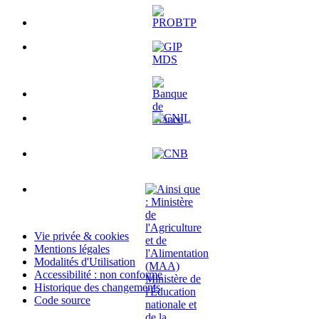
Vie privée & cookies
Mentions légales
Modalités d'Utilisation
Accessibilité : non conforme
Historique des changements
Code source