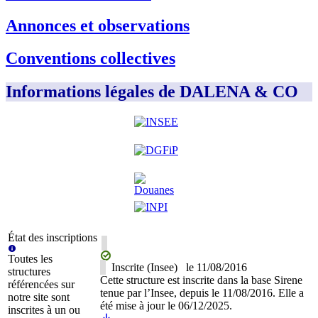
Annonces et observations
Conventions collectives
Informations légales de DALENA & CO
État des inscriptions
Toutes les
Inscrite (Insee)
le
11/08/2016
structures
Cette structure est inscrite dans la base Sirene
référencées sur
tenue par l’Insee, depuis le 11/08/2016. Elle a
notre site sont
été mise à jour le 06/12/2025.
inscrites à un ou