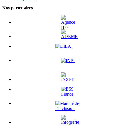
Nos partenaires