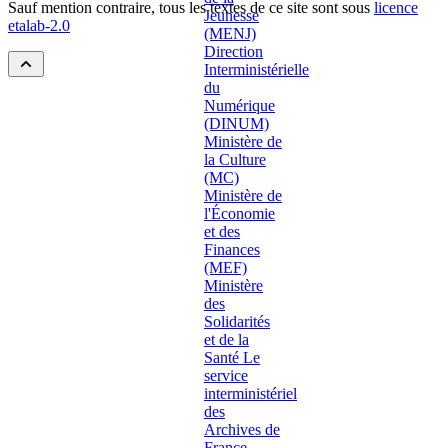
Sauf mention contraire, tous les textes de ce site sont sous
licence
etalab-2.0