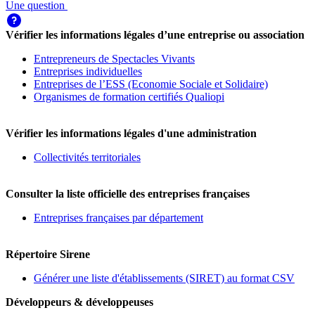
Une question
Vérifier les informations légales d’une entreprise ou association
Entrepreneurs de Spectacles Vivants
Entreprises individuelles
Entreprises de l’ESS (Economie Sociale et Solidaire)
Organismes de formation certifiés Qualiopi
Vérifier les informations légales d'une administration
Collectivités territoriales
Consulter la liste officielle des entreprises françaises
Entreprises françaises par département
Répertoire Sirene
Générer une liste d'établissements (SIRET) au format CSV
Développeurs & développeuses