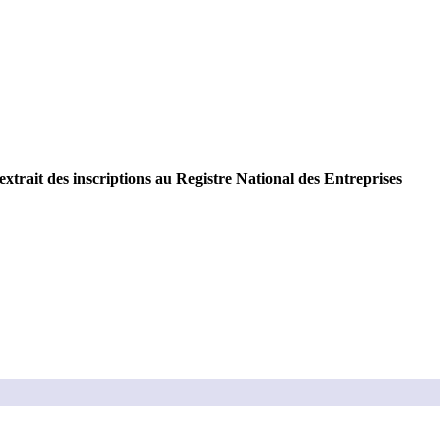
extrait des inscriptions au Registre National des Entreprises