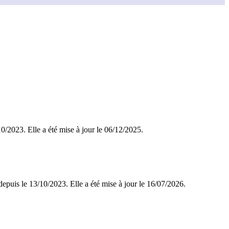
/10/2023. Elle a été mise à jour le 06/12/2025.
depuis le 13/10/2023. Elle a été mise à jour le 16/07/2026.