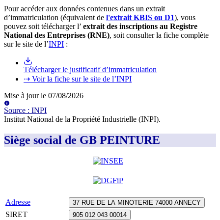
Pour accéder aux données contenues dans un extrait
d’immatriculation (équivalent de
l'extrait KBIS ou D1
), vous
pouvez soit télécharger l’
extrait des inscriptions au Registre
National des Entreprises (RNE)
, soit consulter la fiche complète
sur le site de l’
INPI
:
Télécharger le justificatif d’immatriculation
⇢ Voir la fiche sur le site de l’INPI
Mise à jour le
07/08/2026
Source
:
INPI
Institut National de la Propriété Industrielle (INPI)
.
Siège social de GB PEINTURE
Adresse
37 RUE DE LA MINOTERIE 74000 ANNECY
SIRET
905 012 043 00014