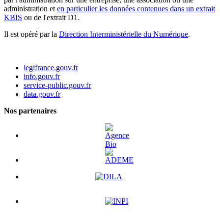
administration et
en particulier les données contenues dans un extrait
KBIS
ou de l'extrait D1.
Il est opéré par la
Direction Interministérielle du Numérique
.
legifrance.gouv.fr
info.gouv.fr
service-public.gouv.fr
data.gouv.fr
Nos partenaires