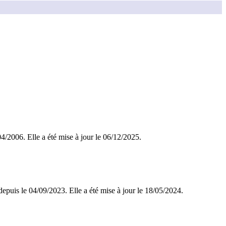
/04/2006. Elle a été mise à jour le 06/12/2025.
depuis le 04/09/2023. Elle a été mise à jour le 18/05/2024.