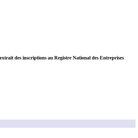
extrait des inscriptions au Registre National des Entreprises