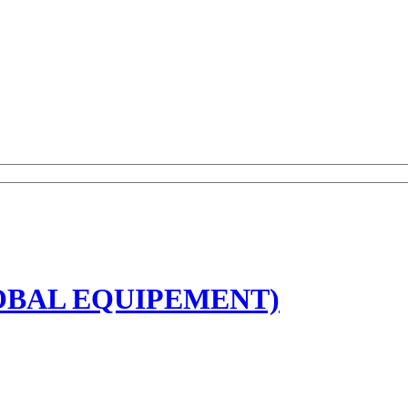
OBAL EQUIPEMENT)