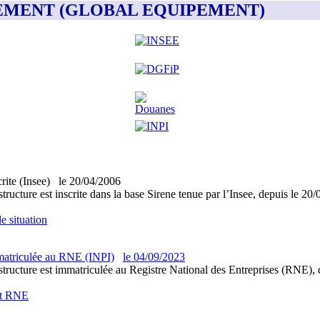
UIPEMENT (GLOBAL EQUIPEMENT)
crite (Insee)
le
20/04/2006
structure est inscrite dans la base Sirene tenue par l’Insee, depuis le 20
e situation
atriculée au RNE (INPI)
le
04/09/2023
structure est immatriculée au Registre National des Entreprises (RNE), 
it RNE