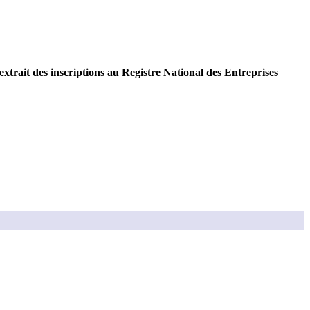
extrait des inscriptions au Registre National des Entreprises