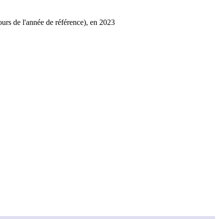
cours de l'année de référence), en 2023