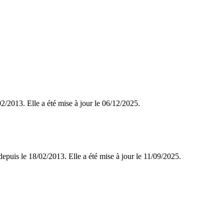
/02/2013. Elle a été mise à jour le 06/12/2025.
epuis le 18/02/2013. Elle a été mise à jour le 11/09/2025.