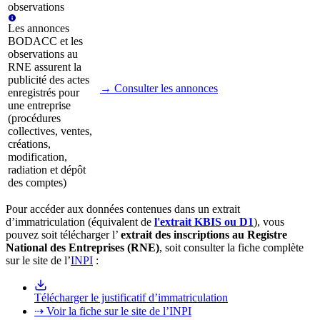
observations
Les annonces
BODACC et les
observations au
RNE assurent la
publicité des actes
→ Consulter les annonces
enregistrés pour
une entreprise
(procédures
collectives, ventes,
créations,
modification,
radiation et dépôt
des comptes)
Pour accéder aux données contenues dans un extrait
d’immatriculation (équivalent de
l'extrait KBIS ou D1
), vous
pouvez soit télécharger l’
extrait des inscriptions au Registre
National des Entreprises (RNE)
, soit consulter la fiche complète
sur le site de l’
INPI
:
Télécharger le justificatif d’immatriculation
⇢ Voir la fiche sur le site de l’INPI