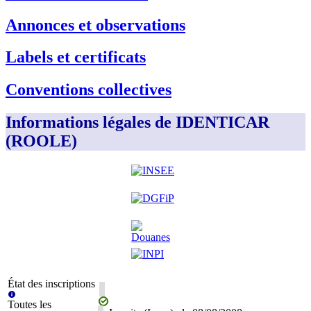
Annonces et observations
Labels et certificats
Conventions collectives
Informations légales de IDENTICAR
(ROOLE)
État des inscriptions
Toutes les