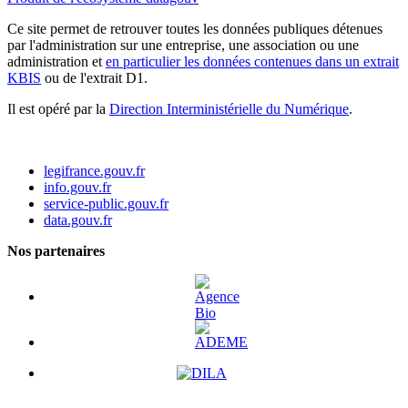
Ce site permet de retrouver toutes les données publiques détenues
par l'administration sur une entreprise, une association ou une
administration et
en particulier les données contenues dans un extrait
KBIS
ou de l'extrait D1.
Il est opéré par la
Direction Interministérielle du Numérique
.
legifrance.gouv.fr
info.gouv.fr
service-public.gouv.fr
data.gouv.fr
Nos partenaires