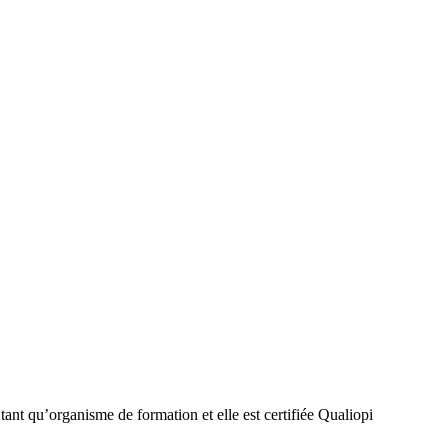
 tant qu’organisme de formation et elle est certifiée Qualiopi