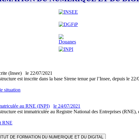
crite (Insee)
le
22/07/2021
structure est inscrite dans la base Sirene tenue par l’Insee, depuis le 22
e situation
atriculée au RNE (INPI)
le
24/07/2021
structure est immatriculée au Registre National des Entreprises (RNE), 
it RNE
ITUT DE FORMATION DU NUMERIQUE ET DU DIGITAL