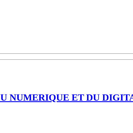
DU NUMERIQUE ET DU DIGIT