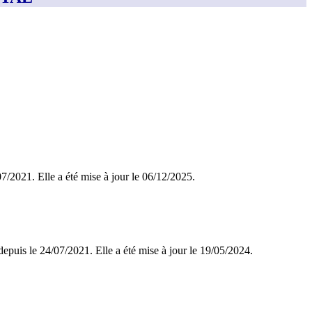
/07/2021. Elle a été mise à jour le 06/12/2025.
depuis le 24/07/2021. Elle a été mise à jour le 19/05/2024.