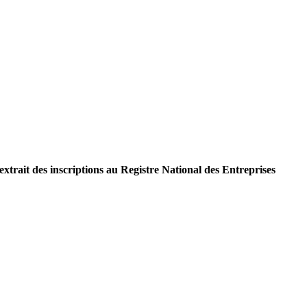
extrait des inscriptions au Registre National des Entreprises