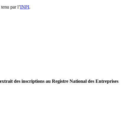
 tenu par l’
INPI
.
extrait des inscriptions au Registre National des Entreprises