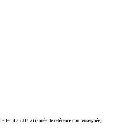
d'effectif au 31/12) (année de référence non renseignée)