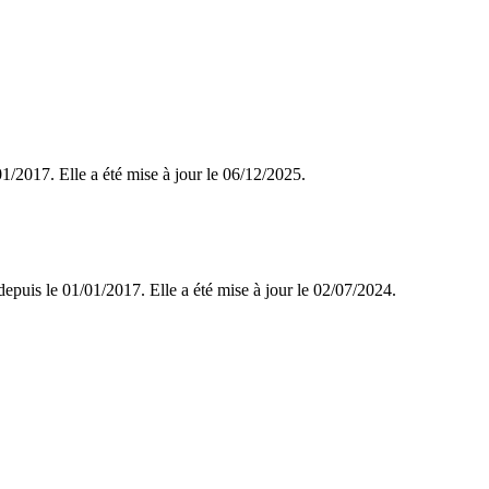
/01/2017. Elle a été mise à jour le 06/12/2025.
depuis le 01/01/2017. Elle a été mise à jour le 02/07/2024.