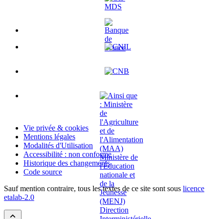
Vie privée & cookies
Mentions légales
Modalités d'Utilisation
Accessibilité : non conforme
Historique des changements
Code source
Sauf mention contraire, tous les textes de ce site sont sous
licence
etalab-2.0