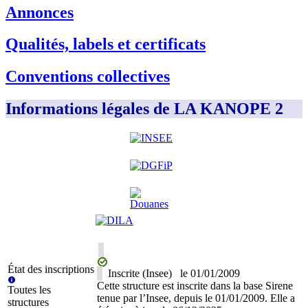
Annonces
Qualités, labels et certificats
Conventions collectives
Informations légales de LA KANOPE 2
État des inscriptions
Inscrite (Insee)
le
01/01/2009
Cette structure est inscrite dans la base Sirene
Toutes les
tenue par l’Insee, depuis le 01/01/2009. Elle a
structures