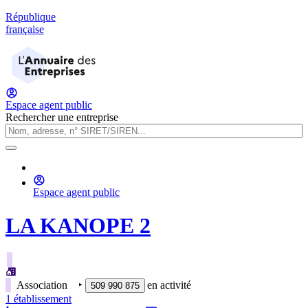
République
française
Espace agent public
Rechercher une entreprise
Espace agent public
LA KANOPE 2
Association
‣
en activité
509 990 875
1
établissement