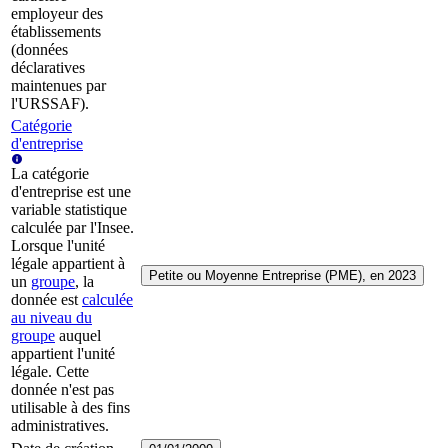
employeur des
établissements
(données
déclaratives
maintenues par
l'URSSAF).
Catégorie
d'entreprise
La catégorie
d'entreprise est une
variable statistique
calculée par l'Insee.
Lorsque l'unité
légale appartient à
Petite ou Moyenne Entreprise (PME), en 2023
un
groupe
, la
donnée est
calculée
au niveau du
groupe
auquel
appartient l'unité
légale. Cette
donnée n'est pas
utilisable à des fins
administratives.