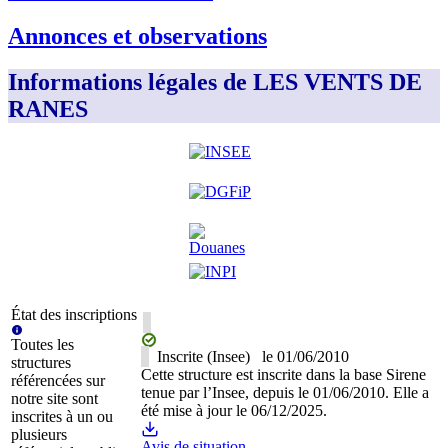
Annonces et observations
Informations légales de LES VENTS DE
RANES
État des inscriptions
Toutes les
Inscrite (Insee)
le
01/06/2010
structures
Cette structure est inscrite dans la base Sirene
référencées sur
tenue par l’Insee, depuis le 01/06/2010. Elle a
notre site sont
été mise à jour le 06/12/2025.
inscrites à un ou
plusieurs
Avis de situation