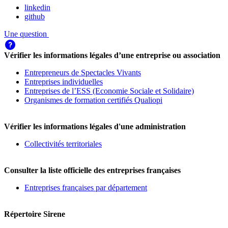
linkedin
github
Une question
Vérifier les informations légales d’une entreprise ou association
Entrepreneurs de Spectacles Vivants
Entreprises individuelles
Entreprises de l’ESS (Economie Sociale et Solidaire)
Organismes de formation certifiés Qualiopi
Vérifier les informations légales d'une administration
Collectivités territoriales
Consulter la liste officielle des entreprises françaises
Entreprises françaises par département
Répertoire Sirene