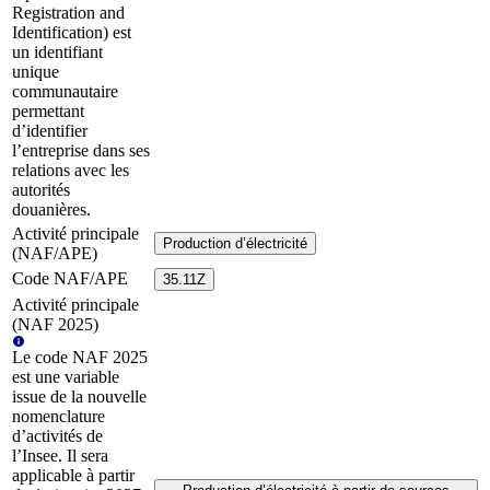
Registration and
Identification) est
un identifiant
unique
communautaire
permettant
d’identifier
l’entreprise dans ses
relations avec les
autorités
douanières.
Activité principale
Production d’électricité
(NAF/APE)
Code NAF/APE
35.11Z
Activité principale
(NAF 2025)
Le code NAF 2025
est une variable
issue de la nouvelle
nomenclature
d’activités de
l’Insee. Il sera
applicable à partir