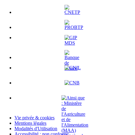
Vie privée & cookies
Mentions légales
Modalités d'Utilisation
Accessibilité : non conforme