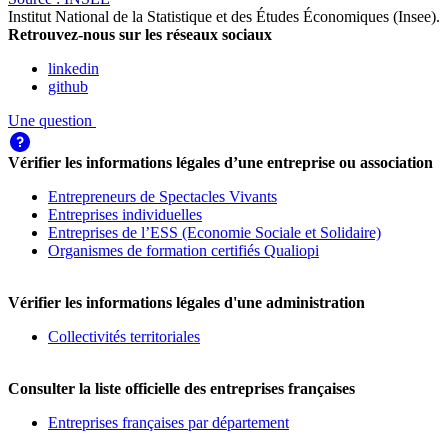
Institut National de la Statistique et des Études Économiques (Insee)
.
Retrouvez-nous sur les réseaux sociaux
linkedin
github
Une question
Vérifier les informations légales d’une entreprise ou association
Entrepreneurs de Spectacles Vivants
Entreprises individuelles
Entreprises de l’ESS (Economie Sociale et Solidaire)
Organismes de formation certifiés Qualiopi
Vérifier les informations légales d'une administration
Collectivités territoriales
Consulter la liste officielle des entreprises françaises
Entreprises françaises par département