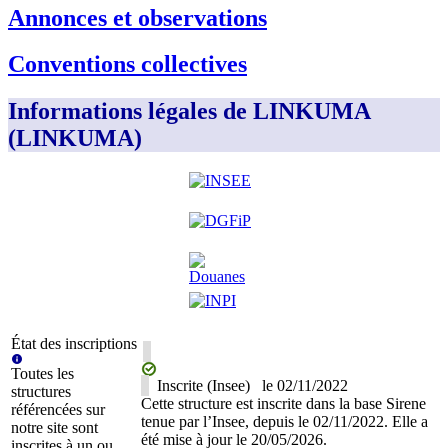
Annonces et observations
Conventions collectives
Informations légales de LINKUMA
(LINKUMA)
État des inscriptions
Toutes les
Inscrite (Insee)
le
02/11/2022
structures
Cette structure est inscrite dans la base Sirene
référencées sur
tenue par l’Insee, depuis le 02/11/2022. Elle a
notre site sont
été mise à jour le 20/05/2026.
inscrites à un ou