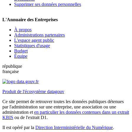
Supprimer ses données personnelles
L'Annuaire des Entreprises
À propos
Administrations partenaires
L'espace agent public
Statistiques d'usage
Budget
Équipe
république
française
Produit de l'écosystème datagouv
Ce site permet de retrouver toutes les données publiques détenues
par l'administration sur une entreprise, une association ou une
administration et
en particulier les données contenues dans un extrait
KBIS
ou de l'extrait D1.
Il est opéré par la
Direction Interministérielle du Numérique
.