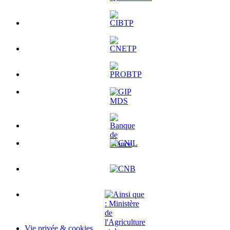
Vie privée & cookies