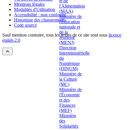
Mentions légales
Modalités d'Utilisation
Accessibilité : non conforme
Historique des changements
Code source
Sauf mention contraire, tous les textes de ce site sont sous
licence
etalab-2.0