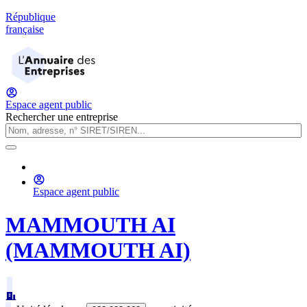
République
française
Espace agent public
Rechercher une entreprise
Espace agent public
MAMMOUTH AI
(MAMMOUTH AI)