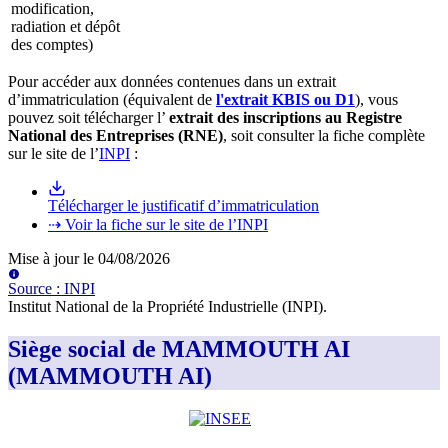
modification,
radiation et dépôt
des comptes)
Pour accéder aux données contenues dans un extrait
d’immatriculation (équivalent de
l'extrait KBIS ou D1
), vous
pouvez soit télécharger l’
extrait des inscriptions au Registre
National des Entreprises (RNE)
, soit consulter la fiche complète
sur le site de l’
INPI
:
Télécharger le justificatif d’immatriculation
⇢ Voir la fiche sur le site de l’INPI
Mise à jour le
04/08/2026
Source
:
INPI
Institut National de la Propriété Industrielle (INPI)
.
Siège social de MAMMOUTH AI
(MAMMOUTH AI)