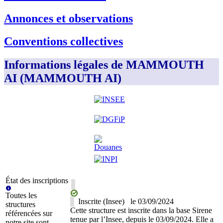
Annonces et observations
Conventions collectives
Informations légales de MAMMOUTH
AI (MAMMOUTH AI)
État des inscriptions
Toutes les
Inscrite (Insee)
le
03/09/2024
structures
Cette structure est inscrite dans la base Sirene
référencées sur
tenue par l’Insee, depuis le 03/09/2024. Elle a
notre site sont