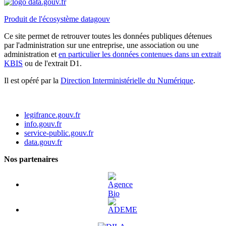
Produit de l'écosystème datagouv
Ce site permet de retrouver toutes les données publiques détenues
par l'administration sur une entreprise, une association ou une
administration et
en particulier les données contenues dans un extrait
KBIS
ou de l'extrait D1.
Il est opéré par la
Direction Interministérielle du Numérique
.
legifrance.gouv.fr
info.gouv.fr
service-public.gouv.fr
data.gouv.fr
Nos partenaires